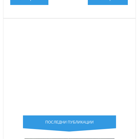
ПОСЛЕДНИ ПУБЛИКАЦИИ