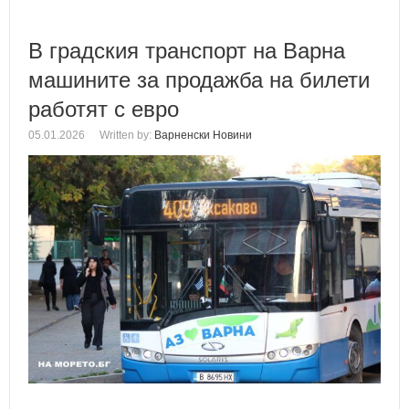
В градския транспорт на Варна
машините за продажба на билети
работят с евро
05.01.2026
Written by:
Варненски Новини